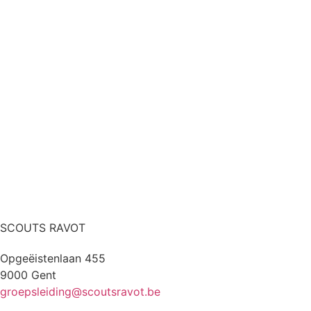
SCOUTS RAVOT
Opgeëistenlaan 455
9000 Gent
groepsleiding@scoutsravot.be